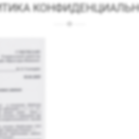
ИТИКА КОНФИДЕНЦИАЛЬН