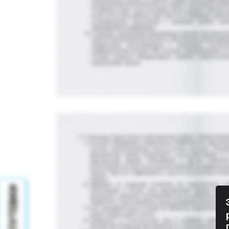
ПУТЕВКИ