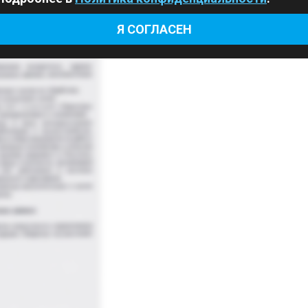
Я СОГЛАСЕН