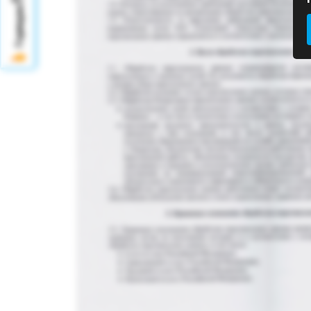
Горящие