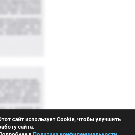
Этот сайт использует Cookie, чтобы улучшить
работу сайта.
Подробнее в
Политика конфиденциальности
.