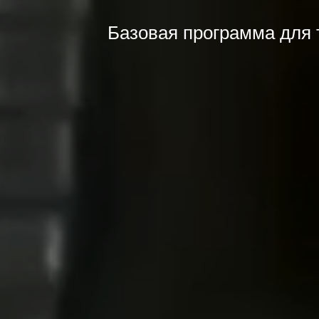
Базовая программа для 