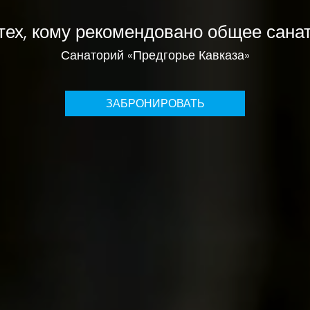
тех, кому рекомендовано общее сана
Санаторий «Предгорье Кавказа»
ЗАБРОНИРОВАТЬ