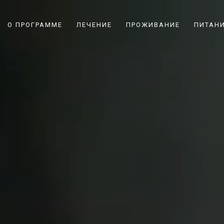
О ПРОГРАММЕ
ЛЕЧЕНИЕ
ПРОЖИВАНИЕ
ПИТАН