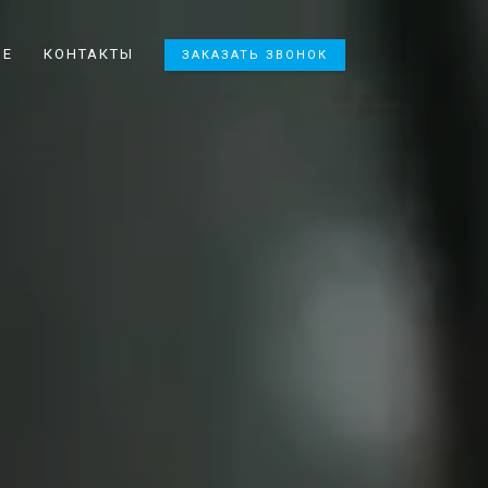
ИЕ
КОНТАКТЫ
ЗАКАЗАТЬ ЗВОНОК