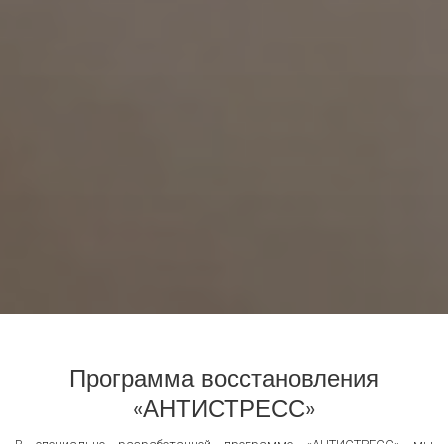
Программа восстановления
«АНТИСТРЕСС»
В специально разработанной программе «АНТИСТРЕСС» мы