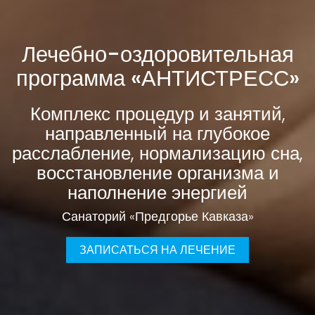
Лечебно-оздоровительная
программа «АНТИСТРЕСС»
Комплекс процедур и занятий,
направленный на глубокое
расслабление, нормализацию сна,
восстановление организма и
наполнение энергией
Санаторий «Предгорье Кавказа»
ЗАПИСАТЬСЯ НА ЛЕЧЕНИЕ